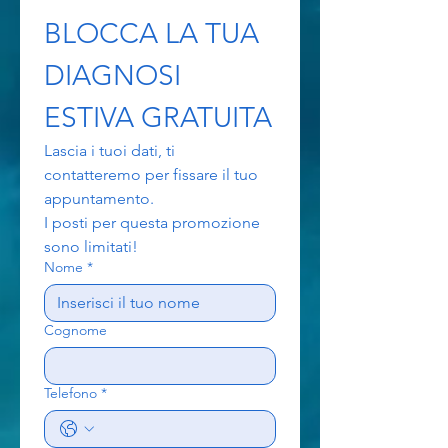
BLOCCA LA TUA 
DIAGNOSI 
ESTIVA GRATUITA
Lascia i tuoi dati, ti 
contatteremo per fissare il tuo 
appuntamento. 
I posti per questa promozione 
sono limitati!
Nome
*
Cognome
Telefono
*