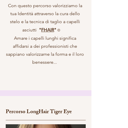
Con questo percorso valorizziamo la
tua Identità attraverso la cura dello
stelo e la tecnica di taglio a capelli
asciutti
"
FHAIR
"
©
©
©
Amare i capelli lunghi significa
affidarsi a dei professionisti che
sappiano valorizzarne la forma e il loro
benessere...
Percorso LongHair Tiger Eye