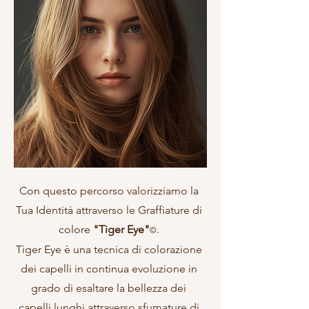
Con questo percorso valorizziamo la
Tua Identità attraverso le Graffiature di
colore
"
Tiger Eye"
.
©
Tiger Eye è una tecnica di colorazione
dei
capelli in continua evoluzione in
grado di esaltare la bellezza dei
capelli lunghi attraverso sfumature di