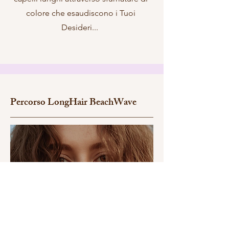
colore che esaudiscono i Tuoi
Desideri...
Percorso LongHair BeachWave