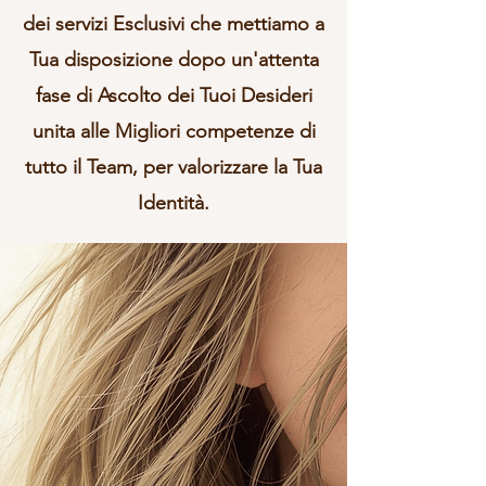
dei servizi Esclusivi che mettiamo a
Tua disposizione dopo un'attenta
fase di Ascolto dei Tuoi Desideri
unita alle Migliori competenze di
tutto il Team, per valorizzare la Tua
Identità.