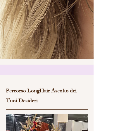
Percorso LongHair Ascolto dei
Tuoi Desideri