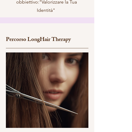
obbiettivo:"Valorizzare la Tua
Identità"
Percorso LongHair Therapy