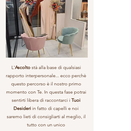
L'
Ascolto
stà alla base di qualsiasi
rapporto interpersonale... ecco perchè
questo percorso è il nostro primo
momento con Te. In questa fase potrai
sentirti libera di raccontarci i
Tuoi
Desideri
in fatto di capelli e noi
saremo lieti di consigliarti al meglio, il
tutto con un unico